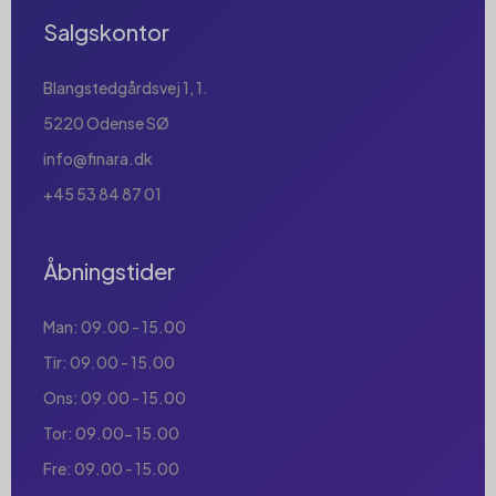
Salgskontor
Blangstedgårdsvej 1, 1.
5220 Odense SØ
info@finara.dk
+45 53 84 87 01
Åbningstider
Man: 09.00 - 15.00
Tir: 09.00 - 15.00
Ons: 09.00 - 15.00
Tor: 09.00- 15.00
Fre: 09.00 - 15.00