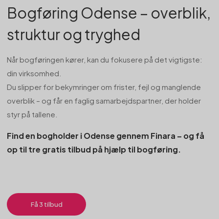
Bogføring Odense – overblik,
struktur og tryghed
Når bogføringen kører, kan du fokusere på det vigtigste:
din virksomhed.
Du slipper for bekymringer om frister, fejl og manglende
overblik – og får en faglig samarbejdspartner, der holder
styr på tallene.
Find en bogholder i Odense gennem Finara – og få
op til tre gratis tilbud på hjælp til bogføring.
Få 3 tilbud