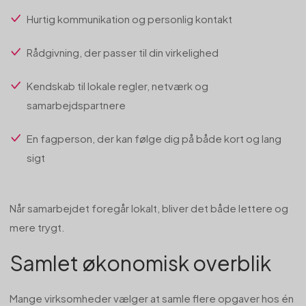
Hurtig kommunikation og personlig kontakt
Rådgivning, der passer til din virkelighed
Kendskab til lokale regler, netværk og
samarbejdspartnere
En fagperson, der kan følge dig på både kort og lang
sigt
Når samarbejdet foregår lokalt, bliver det både lettere og
mere trygt.
Samlet økonomisk overblik
Mange virksomheder vælger at samle flere opgaver hos én