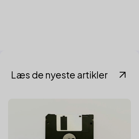
Læs de nyeste artikler