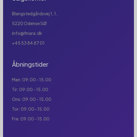
Blangstedgårdsvej 1, 1.
5220 Odense SØ
info@finara.dk
+45 53 84 87 01
Åbningstider
Man: 09.00 - 15.00
Tir: 09.00 - 15.00
Ons: 09.00 - 15.00
Tor: 09.00- 15.00
Fre: 09.00 - 15.00