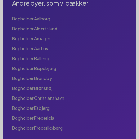
Andre byer, som vi dækker
Bogholder Aalborg
Bogholder Albertslund
Bogholder Amager
Bogholder Aarhus
Bogholder Ballerup
Bogholder Bispebjerg
Bogholder Brøndby
Bogholder Brønshøj
Bogholder Christianshavn
Bogholder Esbjerg
Bogholder Fredericia
Bogholder Frederiksberg