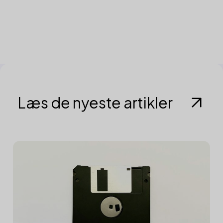
Læs de nyeste artikler